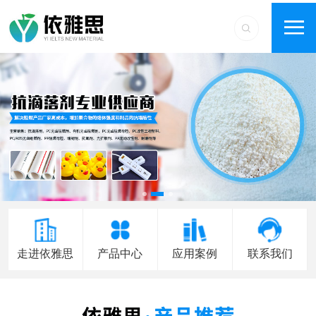
走进依雅思
产品中心
应用案例
联系我们