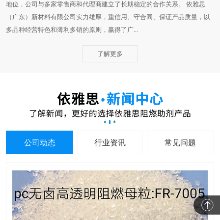
地位，公司与多家零售商和代理商建立了长期稳定的合作关系。 依雅思
（广东）新材料有限公司实力雄厚，重信用、守合同、保证产品质量，以
多品种经营特色和薄利多销的原则，赢得了广...
了解更多
公司动态
行业资讯
常见问题