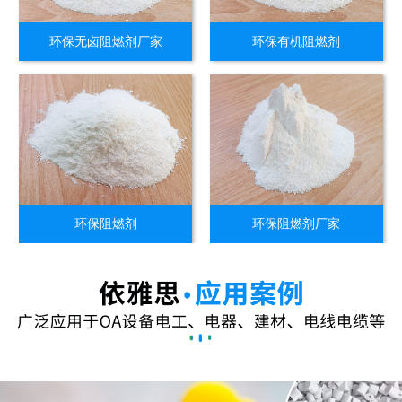
环保无卤阻燃剂厂家
环保有机阻燃剂
环保阻燃剂
环保阻燃剂厂家