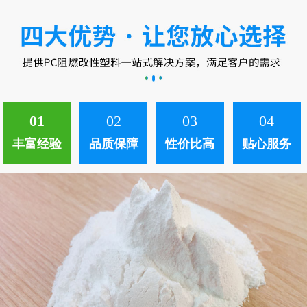
中。 ...
01
02
03
04
丰富经验
品质保障
性价比高
贴心服务