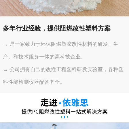
多年行业经验，提供阻燃改性塑料方案
→ 是一家致力于环保阻燃塑胶改性材料的研发、生
产、和技术服务一体的高科技企业。
→ 公司拥有自己的改性工程塑料研发实验室，各种塑
料性能检测仪器配备齐全。