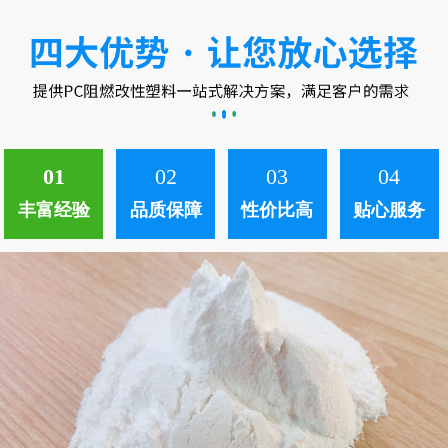
中。 ...
01
02
03
04
丰富经验
品质保障
性价比高
贴心服务