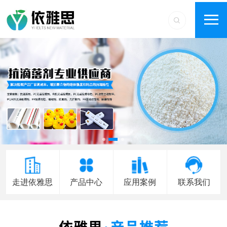
走进依雅思
产品中心
应用案例
联系我们