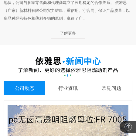
地位，公司与多家零售商和代理商建立了长期稳定的合作关系。 依雅思
（广东）新材料有限公司实力雄厚，重信用、守合同、保证产品质量，以
多品种经营特色和薄利多销的原则，赢得了广...
了解更多
公司动态
行业资讯
常见问题