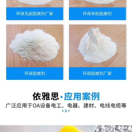
环保无卤阻燃剂厂家
环保有机阻燃剂
环保阻燃剂
环保阻燃剂厂家