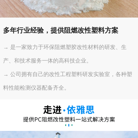
多年行业经验，提供阻燃改性塑料方案
→ 是一家致力于环保阻燃塑胶改性材料的研发、生
产、和技术服务一体的高科技企业。
→ 公司拥有自己的改性工程塑料研发实验室，各种塑
料性能检测仪器配备齐全。