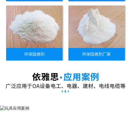
环保阻燃剂
环保阻燃剂厂家