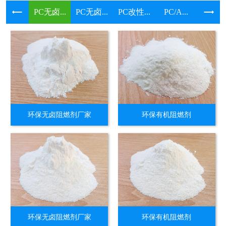
PC无卤...
PC无卤...
PC改性...
PC/A...
溴系环保
环保无卤阻燃剂厂家
环保有机阻燃剂
环保无卤阻燃剂厂家
环保有机阻燃剂