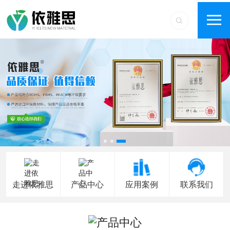
走进依雅思
产品中心
应用案例
联系我们