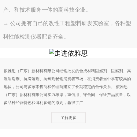
产、和技术服务一体的高科技企业。
→ 公司拥有自己的改性工程塑料研发实验室，各种塑
料性能检测仪器配备齐全。
依雅思（广东）新材料有限公司经销批发的合成材料阻燃剂、阻燃剂、高
温润滑剂、抗滴落剂、抗氧剂畅销消费者市场，在消费者当中享有较高的
地位，公司与多家零售商和代理商建立了长期稳定的合作关系。 依雅思
（广东）新材料有限公司实力雄厚，重信用、守合同、保证产品质量，以
多品种经营特色和薄利多销的原则，赢得了广...
了解更多