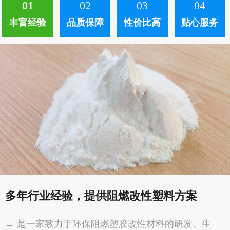
01
02
03
04
丰富经验
品质保障
性价比高
贴心服务
多年行业经验，提供阻燃改性塑料方案
→ 是一家致力于环保阻燃塑胶改性材料的研发、生