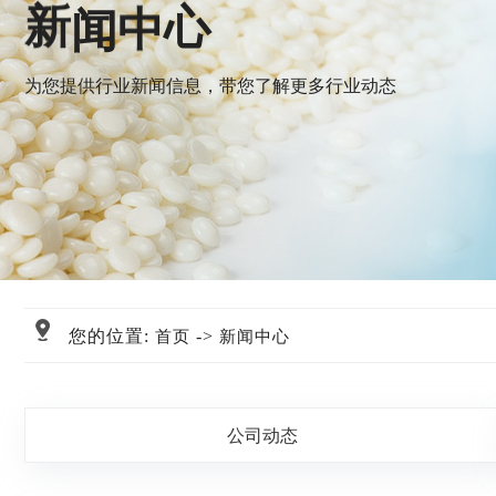
心
中
闻
新
为您提供行业新闻信息，带您了解更多行业动态
您的位置:
->
首页
新闻中心
公司动态