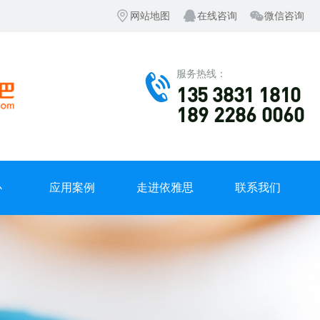
网站地图
在线咨询
微信咨询
服务热线：
135 3831 1810
189 2286 0060
心
应用案例
走进依雅思
联系我们