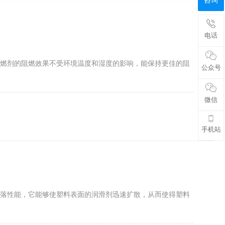
咨询
电话
阻燃剂的阻燃效果不受环境温度和湿度的影响，能保持更佳的阻
公众号
微信
手机站
滴落性能，它能够使塑料表面的润滑剂迅速扩散，从而使得塑料