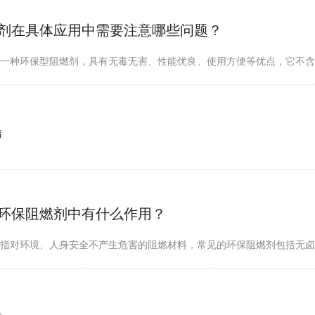
剂在具体应用中需要注意哪些问题？
是一种环保型阻燃剂，具有无毒无害、性能优良、使用方便等优点，它不
情
环保阻燃剂中有什么作用？
指对环境、人身安全不产生危害的阻燃材料，常见的环保阻燃剂包括无卤低