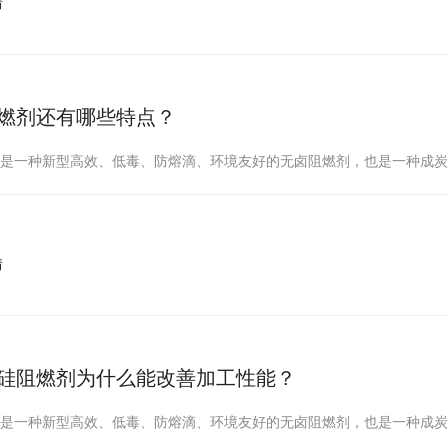
情
燃剂还有哪些特点？
剂是一种新型高效、低毒、防熔滴、环境友好的无卤阻燃剂，也是一种成
情
硅阻燃剂为什么能改善加工性能？
剂是一种新型高效、低毒、防熔滴、环境友好的无卤阻燃剂，也是一种成