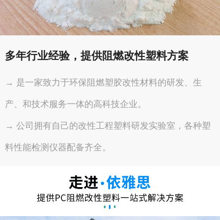
多年行业经验，提供阻燃改性塑料方案
→ 是一家致力于环保阻燃塑胶改性材料的研发、生
产、和技术服务一体的高科技企业。
→ 公司拥有自己的改性工程塑料研发实验室，各种塑
料性能检测仪器配备齐全。