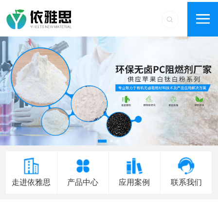
走进依雅思
产品中心
应用案例
联系我们