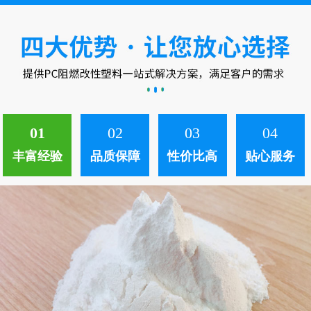
中。 ...
01
02
03
04
丰富经验
品质保障
性价比高
贴心服务