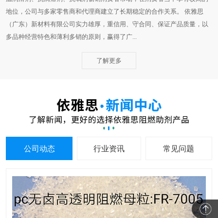
地位，公司与多家零售商和代理商建立了长期稳定的合作关系。 依雅思
（广东）新材料有限公司实力雄厚，重信用、守合同、保证产品质量，以
多品种经营特色和薄利多销的原则，赢得了广...
了解更多
公司动态
行业资讯
常见问题