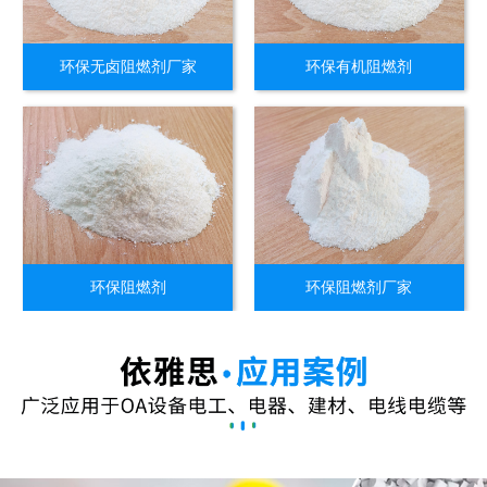
环保无卤阻燃剂厂家
环保有机阻燃剂
环保阻燃剂
环保阻燃剂厂家