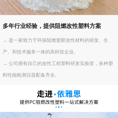
多年行业经验，提供阻燃改性塑料方案
→ 是一家致力于环保阻燃塑胶改性材料的研发、生
产、和技术服务一体的高科技企业。
→ 公司拥有自己的改性工程塑料研发实验室，各种塑
料性能检测仪器配备齐全。