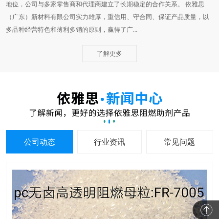
地位，公司与多家零售商和代理商建立了长期稳定的合作关系。 依雅思
（广东）新材料有限公司实力雄厚，重信用、守合同、保证产品质量，以
多品种经营特色和薄利多销的原则，赢得了广...
了解更多
公司动态
行业资讯
常见问题