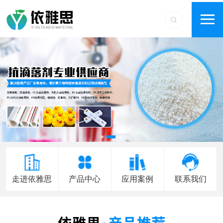
走进依雅思
产品中心
应用案例
联系我们