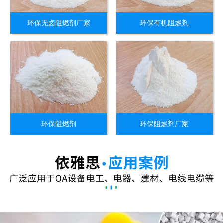
环保无卤阻燃剂厂家
环保有机阻燃剂
环保阻燃剂
环保阻燃剂厂家