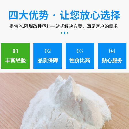
中。 ...
01
02
03
04
丰富经验
品质保障
性价比高
贴心服务