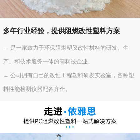
多年行业经验，提供阻燃改性塑料方案
→ 是一家致力于环保阻燃塑胶改性材料的研发、生
产、和技术服务一体的高科技企业。
→ 公司拥有自己的改性工程塑料研发实验室，各种塑
料性能检测仪器配备齐全。