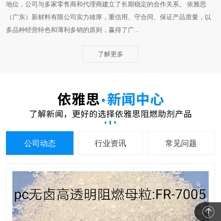
地位，公司与多家零售商和代理商建立了长期稳定的合作关系。 依雅思
（广东）新材料有限公司实力雄厚，重信用、守合同、保证产品质量，以
多品种经营特色和薄利多销的原则，赢得了广...
了解更多
公司动态
行业资讯
常见问题