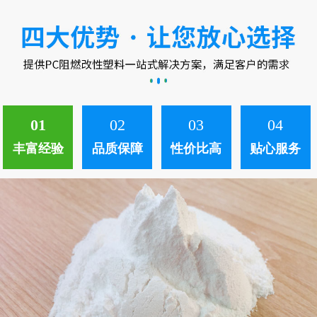
中。 ...
01
02
03
04
丰富经验
品质保障
性价比高
贴心服务