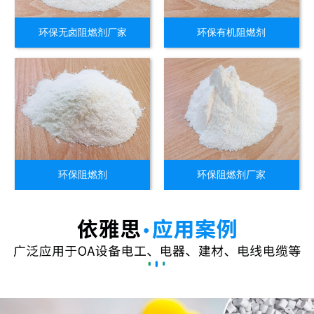
环保无卤阻燃剂厂家
环保有机阻燃剂
环保阻燃剂
环保阻燃剂厂家