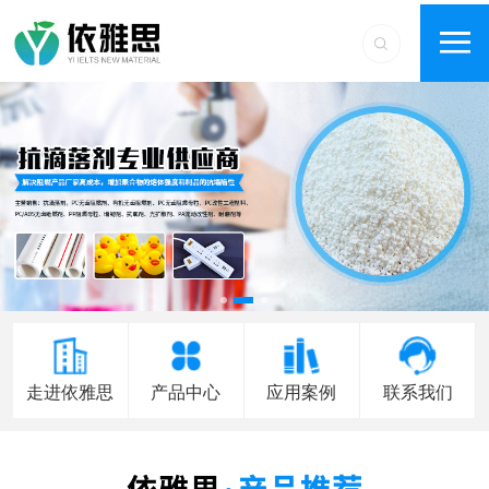
走进依雅思
产品中心
应用案例
联系我们