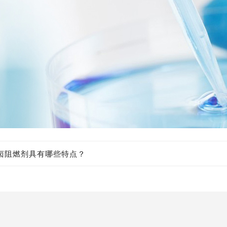
无卤阻燃剂具有哪些特点？