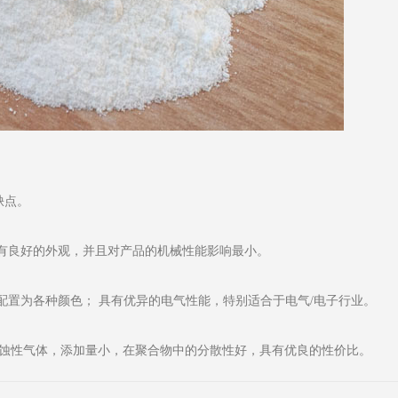
缺点。
具有良好的外观，并且对产品的机械性能影响最小。
配置为各种颜色； 具有优异的电气性能，特别适合于电气/电子行业。
腐蚀性气体，添加量小，在聚合物中的分散性好，具有优良的性价比。