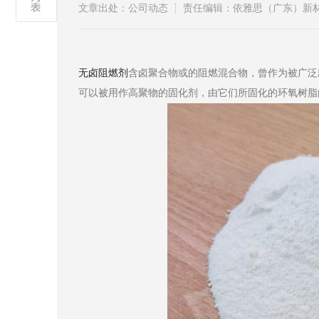
文章出处：公司动态
责任编辑：依雅思（广东）新
无卤阻燃剂
含卤聚合物或的阻燃混合物，曾作为被广泛
可以被用作高聚物的固化剂，由它们所固化的环氧树脂