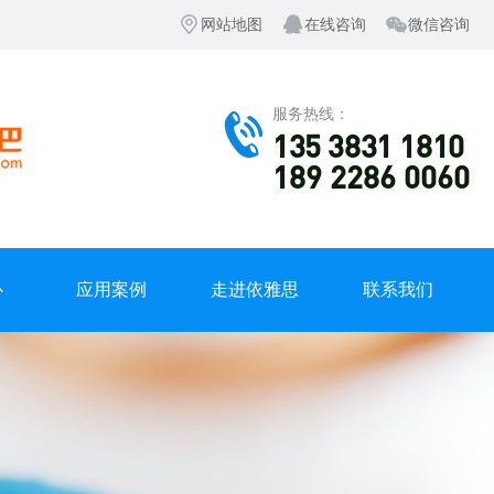
网站地图
在线咨询
微信咨询
服务热线：
135 3831 1810
189 2286 0060
心
应用案例
走进依雅思
联系我们