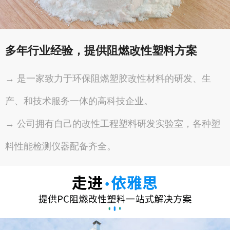
多年行业经验，提供阻燃改性塑料方案
→ 是一家致力于环保阻燃塑胶改性材料的研发、生
产、和技术服务一体的高科技企业。
→ 公司拥有自己的改性工程塑料研发实验室，各种塑
料性能检测仪器配备齐全。