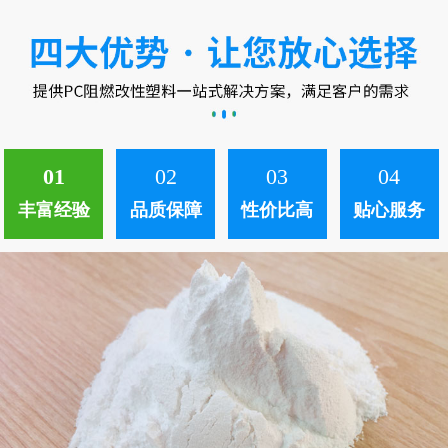
中。 ...
01
02
03
04
丰富经验
品质保障
性价比高
贴心服务