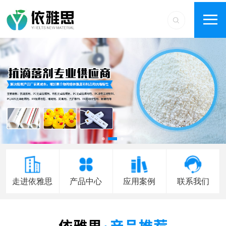
走进依雅思
产品中心
应用案例
联系我们