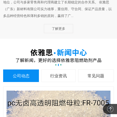
地位，公司与多家零售商和代理商建立了长期稳定的合作关系。 依雅思
（广东）新材料有限公司实力雄厚，重信用、守合同、保证产品质量，以
多品种经营特色和薄利多销的原则，赢得了广...
了解更多
公司动态
行业资讯
常见问题