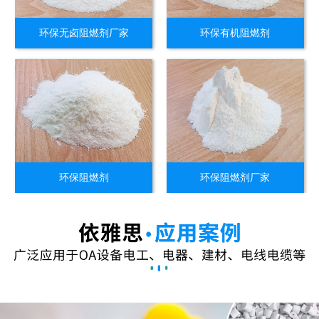
环保无卤阻燃剂厂家
环保有机阻燃剂
环保阻燃剂
环保阻燃剂厂家