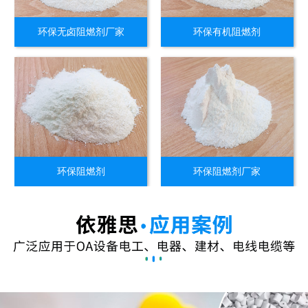
环保无卤阻燃剂厂家
环保有机阻燃剂
环保阻燃剂
环保阻燃剂厂家