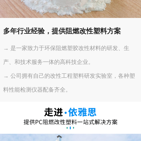
多年行业经验，提供阻燃改性塑料方案
→ 是一家致力于环保阻燃塑胶改性材料的研发、生
产、和技术服务一体的高科技企业。
→ 公司拥有自己的改性工程塑料研发实验室，各种塑
料性能检测仪器配备齐全。