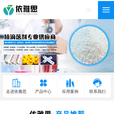
走进依雅思
产品中心
应用案例
联系我们