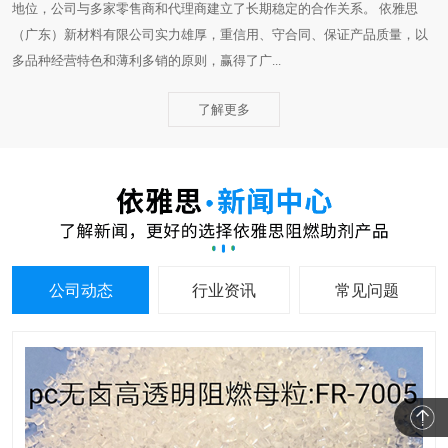
地位，公司与多家零售商和代理商建立了长期稳定的合作关系。 依雅思
（广东）新材料有限公司实力雄厚，重信用、守合同、保证产品质量，以
多品种经营特色和薄利多销的原则，赢得了广...
了解更多
公司动态
行业资讯
常见问题