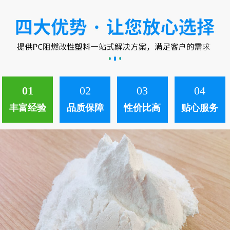
中。 ...
01
02
03
04
丰富经验
品质保障
性价比高
贴心服务