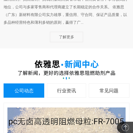
地位，公司与多家零售商和代理商建立了长期稳定的合作关系。 依雅思
（广东）新材料有限公司实力雄厚，重信用、守合同、保证产品质量，以
多品种经营特色和薄利多销的原则，赢得了广...
了解更多
公司动态
行业资讯
常见问题