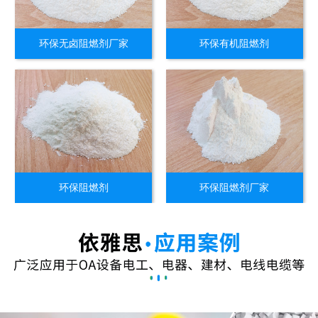
环保无卤阻燃剂厂家
环保有机阻燃剂
环保阻燃剂
环保阻燃剂厂家