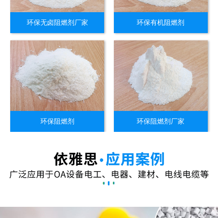
环保无卤阻燃剂厂家
环保有机阻燃剂
环保阻燃剂
环保阻燃剂厂家