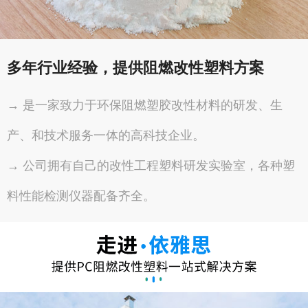
多年行业经验，提供阻燃改性塑料方案
→ 是一家致力于环保阻燃塑胶改性材料的研发、生
产、和技术服务一体的高科技企业。
→ 公司拥有自己的改性工程塑料研发实验室，各种塑
料性能检测仪器配备齐全。