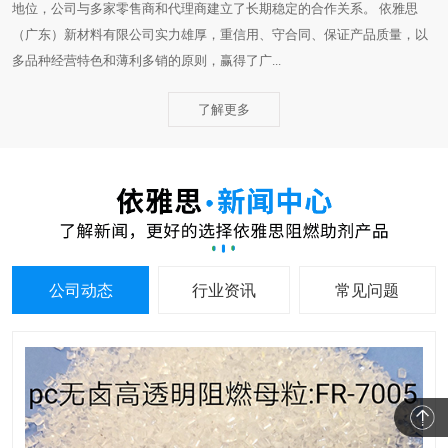
地位，公司与多家零售商和代理商建立了长期稳定的合作关系。 依雅思
（广东）新材料有限公司实力雄厚，重信用、守合同、保证产品质量，以
多品种经营特色和薄利多销的原则，赢得了广...
了解更多
公司动态
行业资讯
常见问题