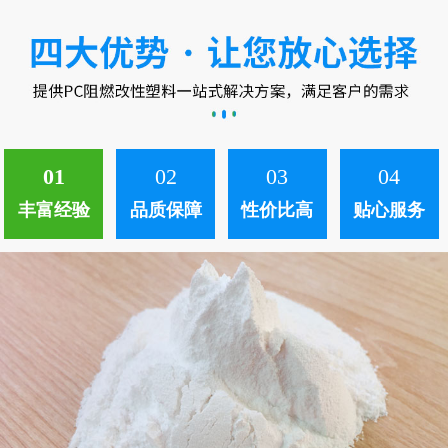
中。 ...
01
02
03
04
丰富经验
品质保障
性价比高
贴心服务