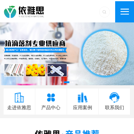
走进依雅思
产品中心
应用案例
联系我们