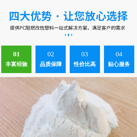
中。 ...
01
02
03
04
丰富经验
品质保障
性价比高
贴心服务