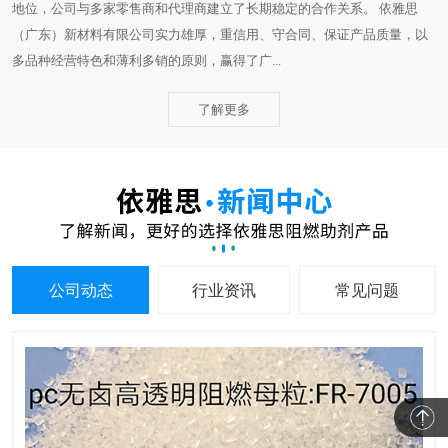
地位，公司与多家零售商和代理商建立了长期稳定的合作关系。 依雅思
（广东）新材料有限公司实力雄厚，重信用、守合同、保证产品质量，以
多品种经营特色和薄利多销的原则，赢得了广...
了解更多
公司动态
行业资讯
常见问题