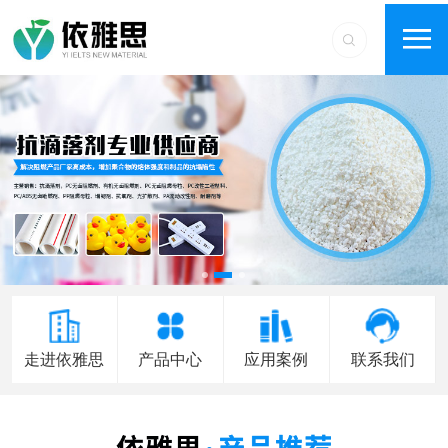
走进依雅思
产品中心
应用案例
联系我们