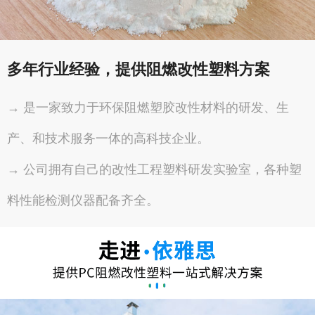
多年行业经验，提供阻燃改性塑料方案
→ 是一家致力于环保阻燃塑胶改性材料的研发、生
产、和技术服务一体的高科技企业。
→ 公司拥有自己的改性工程塑料研发实验室，各种塑
料性能检测仪器配备齐全。