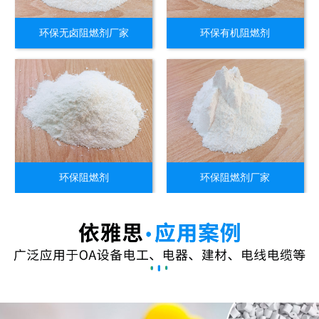
环保无卤阻燃剂厂家
环保有机阻燃剂
环保阻燃剂
环保阻燃剂厂家