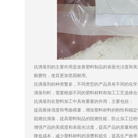
抗滴落剂的主要作用是改善塑料制品的表面光洁度和美
耐磨性，使其更加坚固耐用。
抗滴落剂的种类繁多，不同类型的产品具有不同的化学
滴落剂时，需要根据不同的塑料材料和加工工艺选择合
抗滴落剂在塑料加工中具有重要的作用，主要包括：
提高熔体强度和弯曲模量，增加塑料材料的刚性和稳定
阻燃抗滴落，提高塑料制品的阻燃性能，防止加工过程
增强产品的美观度和表面光洁度，提高产品的质量和档
降低成本，减少塑料材料的浪费和损失，提高生产效率