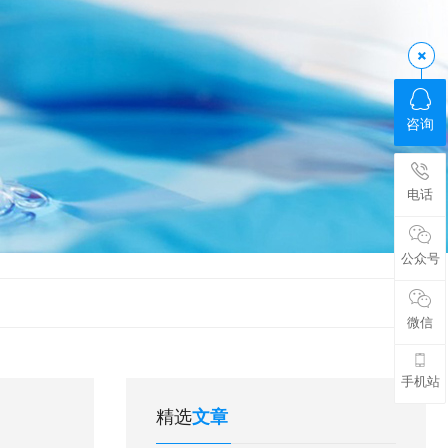
咨询
电话
公众号
微信
手机站
精选
文章