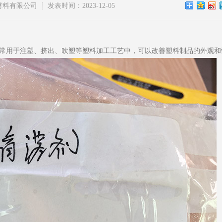
材料有限公司
发表时间：2023-12-05
常用于注塑、挤出、吹塑等塑料加工工艺中，可以改善塑料制品的外观和