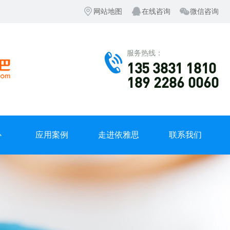
网站地图
在线咨询
微信咨询
服务热线：
135 3831 1810
189 2286 0060
心
应用案例
走进依雅思
联系我们