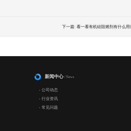
下一篇:
看一看有机硅阻燃剂有什么用
新闻中心
/ News
- 公司动态
- 行业资讯
- 常见问题