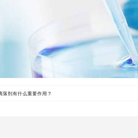
滴落剂有什么重要作用？