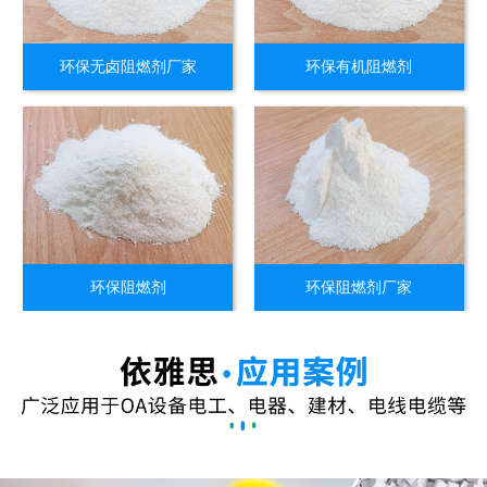
环保无卤阻燃剂厂家
环保有机阻燃剂
环保阻燃剂
环保阻燃剂厂家