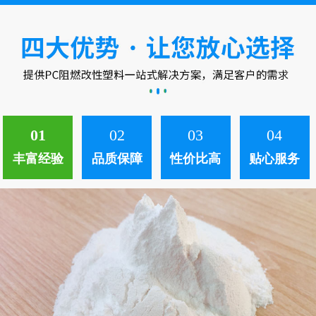
中。 ...
01
02
03
04
丰富经验
品质保障
性价比高
贴心服务