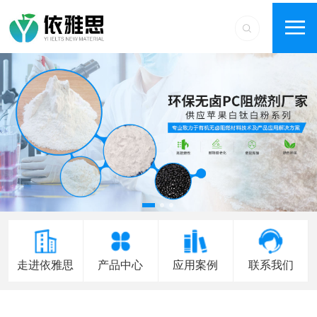
走进依雅思
产品中心
应用案例
联系我们