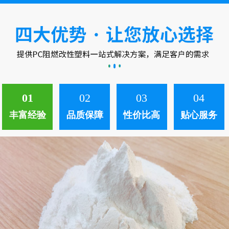
中。 ...
01
02
03
04
丰富经验
品质保障
性价比高
贴心服务