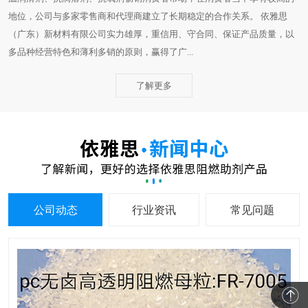
地位，公司与多家零售商和代理商建立了长期稳定的合作关系。 依雅思
（广东）新材料有限公司实力雄厚，重信用、守合同、保证产品质量，以
多品种经营特色和薄利多销的原则，赢得了广...
了解更多
公司动态
行业资讯
常见问题