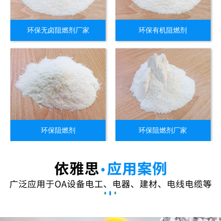
环保无卤阻燃剂厂家
环保有机阻燃剂
环保阻燃剂
环保阻燃剂厂家