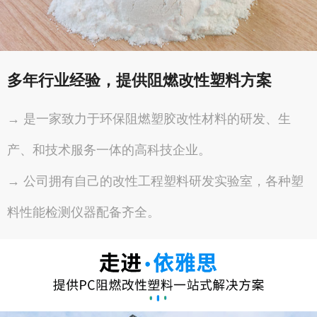
多年行业经验，提供阻燃改性塑料方案
→ 是一家致力于环保阻燃塑胶改性材料的研发、生
产、和技术服务一体的高科技企业。
→ 公司拥有自己的改性工程塑料研发实验室，各种塑
料性能检测仪器配备齐全。