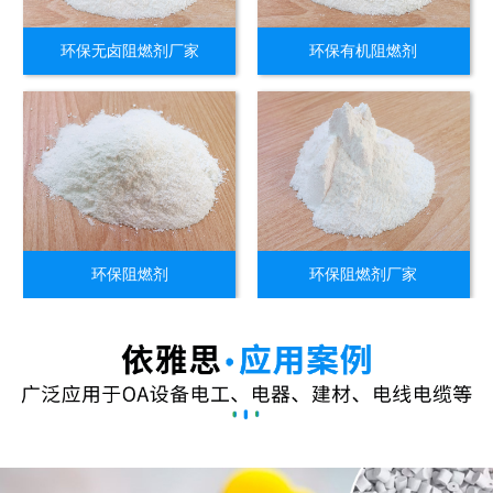
环保无卤阻燃剂厂家
环保有机阻燃剂
环保阻燃剂
环保阻燃剂厂家