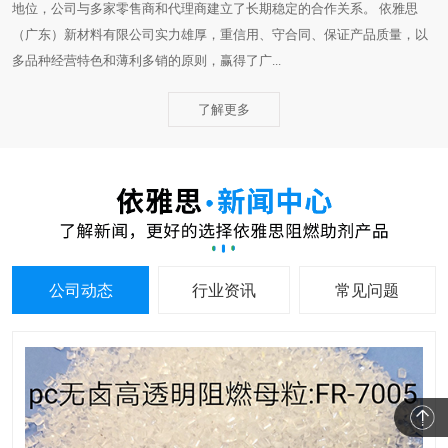
地位，公司与多家零售商和代理商建立了长期稳定的合作关系。 依雅思
（广东）新材料有限公司实力雄厚，重信用、守合同、保证产品质量，以
多品种经营特色和薄利多销的原则，赢得了广...
了解更多
公司动态
行业资讯
常见问题