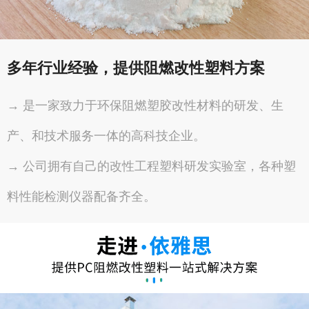
多年行业经验，提供阻燃改性塑料方案
→ 是一家致力于环保阻燃塑胶改性材料的研发、生
产、和技术服务一体的高科技企业。
→ 公司拥有自己的改性工程塑料研发实验室，各种塑
料性能检测仪器配备齐全。