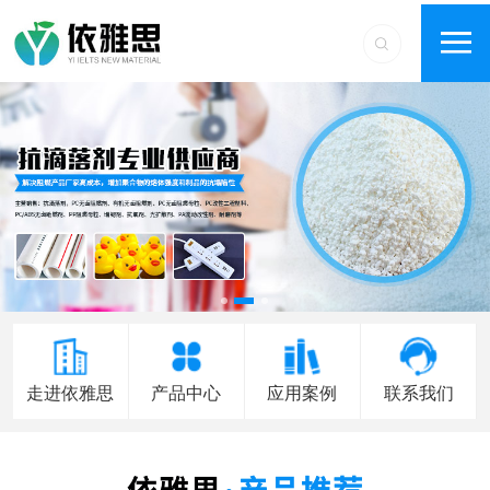
走进依雅思
产品中心
应用案例
联系我们