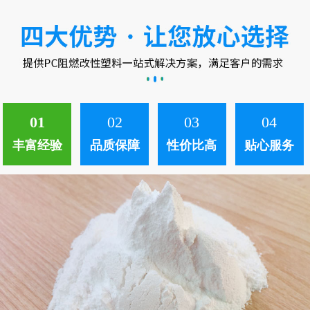
中。 ...
01
02
03
04
丰富经验
品质保障
性价比高
贴心服务